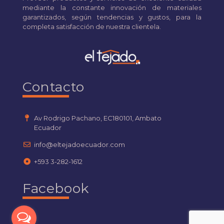
mediante la constante innovación de materiales
garantizados, según tendencias y gustos, para la
completa satisfacción de nuestra clientela.
Contacto
Av Rodrigo Pachano, EC180101, Ambato
Ecuador
info@eltejadoecuador.com
+593 3-282-1612
Facebook