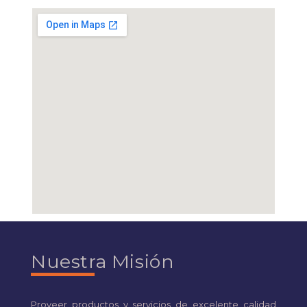
Nuestra Misión
Proveer productos y servicios de excelente calidad